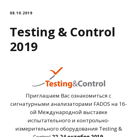
08.10.2019
Testing & Control
2019
Приглашаем Вас ознакомиться с
сигнатурными анализаторами FADOS на 16-
ой Международной выставке
испытательного и контрольно-
измерительного оборудования Testing &
Control
22-24 октября 2019
,