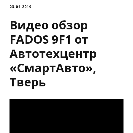
23.01.2019
Видео обзор
FADOS 9F1 от
Автотехцентр
«СмартАвто»,
Тверь