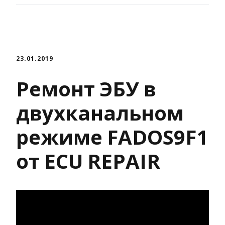
23.01.2019
Ремонт ЭБУ в
двухканальном
режиме FADOS9F1
от ECU REPAIR