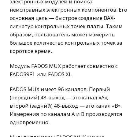
электронных модулей и поиска
неисправных электронных компонентов. Его
основная цель — быстрое создание ВАХ-
сигнатур контрольных точек платы. Таким
образом, пользователь может измерить
большое количество контрольных точек за
короткое время.
Модуль FADOS MUX работает совместно с
FADOS9F1 или FADOS XI.
FADOS MUX имеет 96 каналов. Первый
(передний) 48-выход — это канал «A»;
второй (задний) 48-выход — это канал «B».
Измерения по каналам A и B производятся
одновременно.