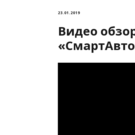
23.01.2019
Видео обзор
«СмартАвто